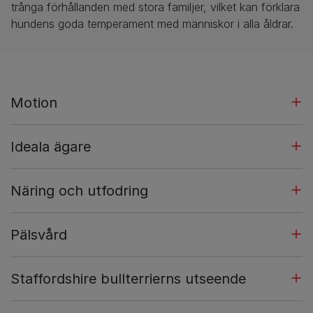
trånga förhållanden med stora familjer, vilket kan förklara
hundens goda temperament med människor i alla åldrar.
Motion
Ideala ägare
Näring och utfodring
Pälsvård
Staffordshire bullterrierns utseende