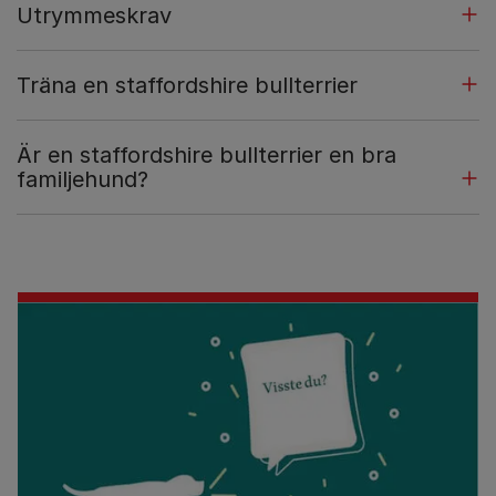
Utrymmeskrav
Träna en staffordshire bullterrier
Är en staffordshire bullterrier en bra
familjehund?