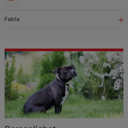
Fakta