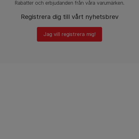
Rabatter och erbjudanden från våra varumärken.
Registrera dig till vårt nyhetsbrev
Jag vill registrera mig!