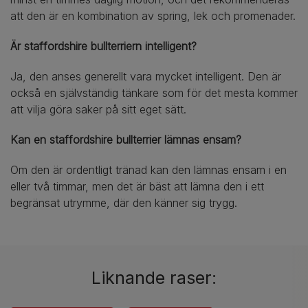
att den är en kombination av spring, lek och promenader.
Är staffordshire bullterriern intelligent?
Ja, den anses generellt vara mycket intelligent. Den är
också en självständig tänkare som för det mesta kommer
att vilja göra saker på sitt eget sätt.
Kan en staffordshire bullterrier lämnas ensam?
Om den är ordentligt tränad kan den lämnas ensam i en
eller två timmar, men det är bäst att lämna den i ett
begränsat utrymme, där den känner sig trygg.
Liknande raser: