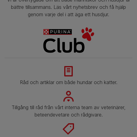
bättre tillsammans. Läs vårt nyhetsbrev och få hjälp
genom varje del i att äga ett husdjur.
Råd och artiklar om både hundar och katter.
​​Tillgång till råd från vårt interna team av veterinärer,
beteendevetare och rådgivare.