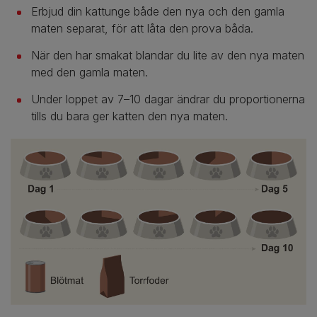
Erbjud din kattunge både den nya och den gamla
maten separat, för att låta den prova båda.
När den har smakat blandar du lite av den nya maten
med den gamla maten.
Under loppet av 7–10 dagar ändrar du proportionerna
tills du bara ger katten den nya maten.