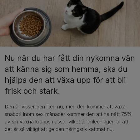
Nu när du har fått din nykomna vän
att känna sig som hemma, ska du
hjälpa den att växa upp för att bli
frisk och stark.
Den är visserligen liten nu, men den kommer att växa
snabbt! Inom sex månader kommer den att ha nått 75%
av sin vuxna kroppsmassa, vilket är anledningen till att
det är så viktigt att ge den näringsrik kattmat nu.