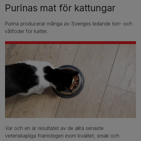
Purinas mat för kattungar
Purina producerar många av Sveriges ledande torr- och
våtfoder för katter.
Var och en är resultatet av de allra senaste
vetenskapliga framstegen inom kvalitet, smak och