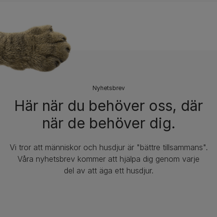
Nyhetsbrev​
Här när du behöver oss, där
när de behöver dig.
Vi tror att människor och husdjur är "bättre tillsammans".
Våra nyhetsbrev kommer att hjälpa dig genom varje
del av att äga ett husdjur.