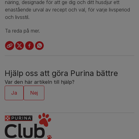
näring, designade för att ge dig och ditt husdjur ett
enastående urval av recept och val, för varje livsperiod
och livsstil.
Ta reda på mer.
Hjälp oss att göra Purina bättre
Var den här artikeln till hjälp?