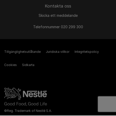
Kontakta oss
Skicka ett meddelande
Telefonnummer 020 299 300
Tillgänglighetsutlåtande
Juridiska villkor
Integritetspolicy
Cookies
Sidkarta
©Reg. Trademark of Nestlé S.A.