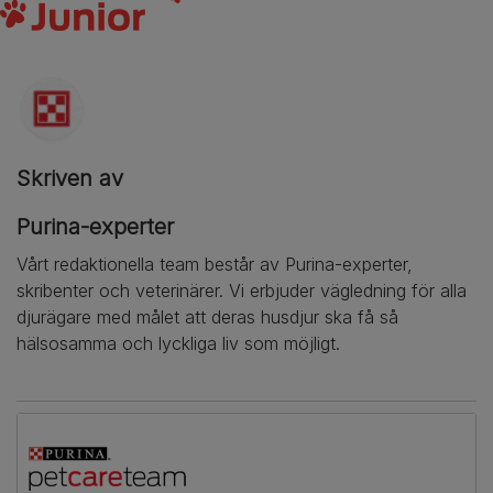
Skriven av
Purina-experter
Vårt redaktionella team består av Purina-experter,
skribenter och veterinärer. Vi erbjuder vägledning för alla
djurägare med målet att deras husdjur ska få så
hälsosamma och lyckliga liv som möjligt.