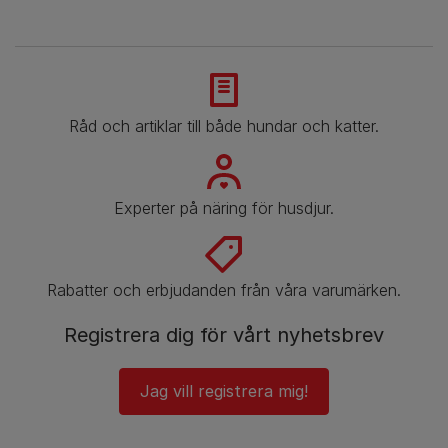
Råd och artiklar till både hundar och katter.
Experter på näring för husdjur.
Rabatter och erbjudanden från våra varumärken.
Registrera dig för vårt nyhetsbrev
Jag vill registrera mig!