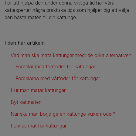
För att hjälpa den under denna viktiga tid har våra
kattexperter några praktiska tips som hjälper dig att välja
den bästa maten till din kattunge.
I den här artikeln
Vad man ska mata kattungar med: de olika alternativen
Fördelar med torrfoder för kattungar
Fördelarna med våtfoder för kattungar
Hur man matar kattungar
Byt kattmaten
När ska man börja ge en kattunge vuxenfoder?
Purinas mat för kattungar