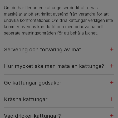
Om du har fler än en kattunge ser du till att deras
matskålar är på ett rimligt avstånd från varandra för att
undvika konfrontationer. Om dina kattungar verkligen inte
kommer överens kan du till och med behöva ha helt
separata matningsområden för att behålla lugnet.
Servering och förvaring av mat
Hur mycket ska man mata en kattunge?
Ge kattungar godsaker
Kräsna kattungar
Vad dricker kattungar?