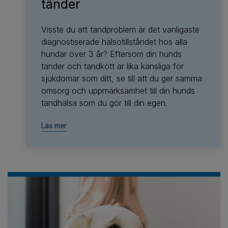
tänder
Visste du att tandproblem är det vanligaste
diagnostiserade hälsotillståndet hos alla
hundar över 3 år? Eftersom din hunds
tänder och tandkött är lika känsliga för
sjukdomar som ditt, se till att du ger samma
omsorg och uppmärksamhet till din hunds
tandhälsa som du gör till din egen.
Läs mer