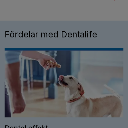
Fördelar med Dentalife