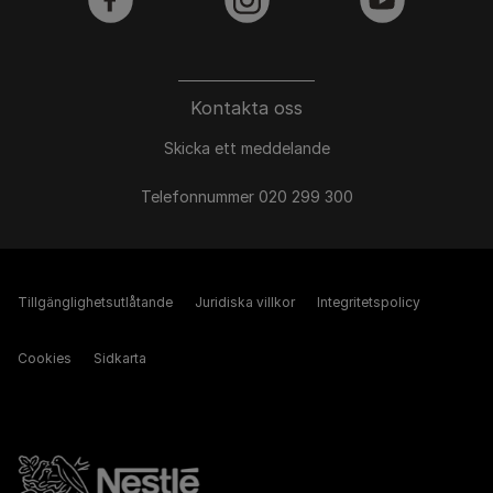
facebook
instagram
youtube
Kontakta oss
Skicka ett meddelande
Telefonnummer 020 299 300
Tillgänglighetsutlåtande
Juridiska villkor
Integritetspolicy
Cookies
Sidkarta