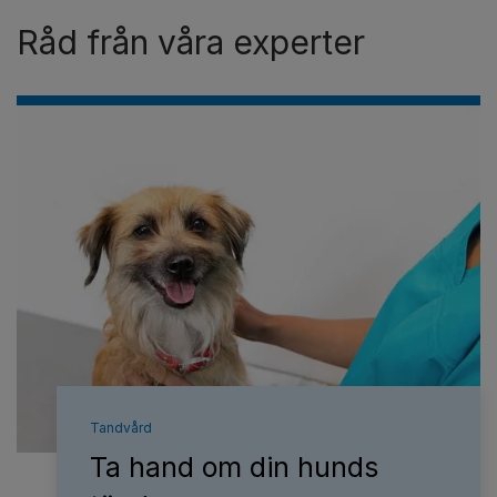
Råd från våra experter
Tandvård
Ta hand om din hunds