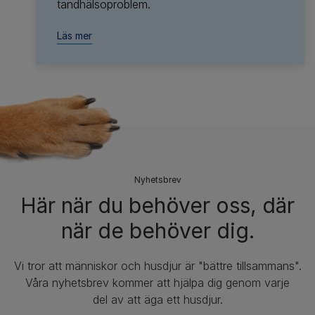
tandhälsoproblem.
Läs mer
Nyhetsbrev​
Här när du behöver oss, där
när de behöver dig.
Vi tror att människor och husdjur är "bättre tillsammans".
Våra nyhetsbrev kommer att hjälpa dig genom varje
del av att äga ett husdjur.