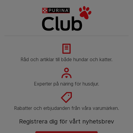
Råd och artiklar till både hundar och katter.
Experter på näring för husdjur.
Rabatter och erbjudanden från våra varumärken.
Registrera dig för vårt nyhetsbrev