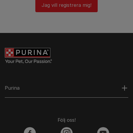
Jag vill registrera mig!
Purina
Följ oss!