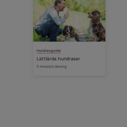
Hundrasguider
Lättlärda hundraser
5 minuters läsning