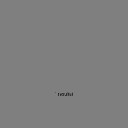
1 resultat