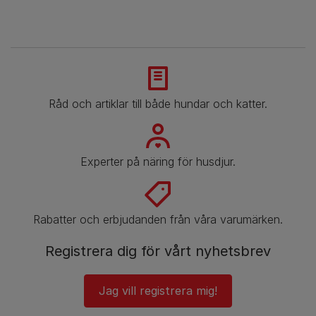
Råd och artiklar till både hundar och katter.
Experter på näring för husdjur.
Rabatter och erbjudanden från våra varumärken.
Registrera dig för vårt nyhetsbrev
Jag vill registrera mig!