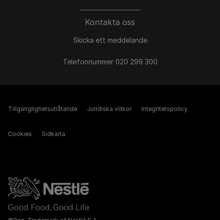
Kontakta oss
Skicka ett meddelande
Telefonnummer 020 299 300
Tillgänglighetsutlåtande
Juridiska villkor
Integritetspolicy
Cookies
Sidkarta