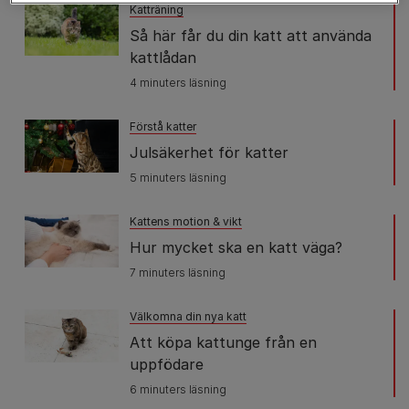
Katträning
Så här får du din katt att använda
kattlådan
4 minuters läsning
Förstå katter
Julsäkerhet för katter
5 minuters läsning
Kattens motion & vikt
Hur mycket ska en katt väga?
7 minuters läsning
Välkomna din nya katt
Att köpa kattunge från en
uppfödare
6 minuters läsning