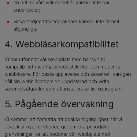
en del av vårt videoinnehåll kanske inte har
undertexter;
vissa tredjepartsintegrationer kanske inte är helt
tillgängliga.
4. Webbläsarkompatibilitet
Vi har utformat vår webbplats med hänsyn till
kompatibilitet med hjälpmedelstekniker och moderna
webbläsare. För bästa upplevelse och säkerhet, vänligen
håll din webbläsarversion uppdaterad och vidta
säkerhetsåtgärder som att installera antivirusprogram.
5. Pågående övervakning
Vi kommer att fortsätta att beakta tillgänglighet när vi
utvecklar nya funktioner, genomföra periodiska
granskningar för att bedöma vår webbplats mot