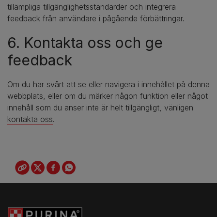
tillämpliga tillgänglighetsstandarder och integrera
feedback från användare i pågående förbättringar.
6. Kontakta oss och ge
feedback
Om du har svårt att se eller navigera i innehållet på denna
webbplats, eller om du märker någon funktion eller något
innehåll som du anser inte är helt tillgängligt, vänligen
kontakta oss
.