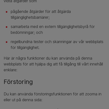
vidta åtgärder som
pågående åtgärder för att åtgärda
tillgänglighetsbarriärer;
samarbeta med en extern tillgänglighetsbyrå för
bedömningar; och
regelbundna tester och skanningar av vår webbplats
för tillgänglighet.
Här är några funktioner du kan använda på denna
webbplats för att hjälpa dig att få tillgång till vårt innehåll
enklare:
Förstoring
Du kan använda förstoringsfunktionen för att zooma in
eller ut på denna sida: