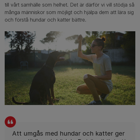
till vårt samhälle som helhet. Det är därför vi vill stödja så
många människor som möjligt och hjälpa dem att lära sig
och förstå hundar och katter bättre.
Att umgås med hundar och katter ger