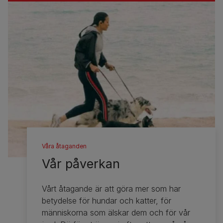
Våra åtaganden
Vår påverkan
Vårt åtagande är att göra mer som har
betydelse för hundar och katter, för
människorna som älskar dem och för vår