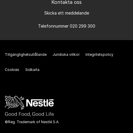
Kontakta oss
Skicka ett meddelande
Telefonnummer 020 299 300
Tillgänglighetsutlåtande
Juridiska villkor
Integritetspolicy
Cookies
Sidkarta
©Reg. Trademark of Nestlé S.A.