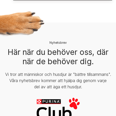
Nyhetsbrev​
Här när du behöver oss, där
när de behöver dig.
Vi tror att människor och husdjur är "bättre tillsammans".
Våra nyhetsbrev kommer att hjälpa dig genom varje
del av att äga ett husdjur.