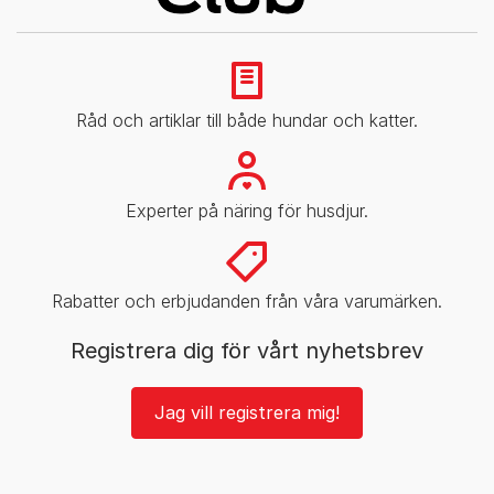
Råd och artiklar till både hundar och katter.
Experter på näring för husdjur.
Rabatter och erbjudanden från våra varumärken.
Registrera dig för vårt nyhetsbrev
Jag vill registrera mig!