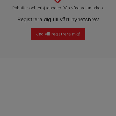
Rabatter och erbjudanden från våra varumärken.
Registrera dig till vårt nyhetsbrev
Jag vill registrera mig!