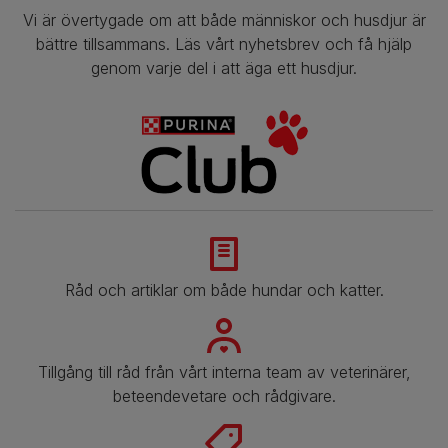
Vi är övertygade om att både människor och husdjur är
bättre tillsammans. Läs vårt nyhetsbrev och få hjälp
genom varje del i att äga ett husdjur.
Råd och artiklar om både hundar och katter.
​​Tillgång till råd från vårt interna team av veterinärer,
beteendevetare och rådgivare.