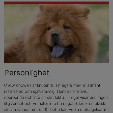
Personlighet
Chow chowen är knuten till sin ägare men är allmänt
reserverad och självständig. Hunden är envis,
oberoende och inte särskilt lekfull. I regel visar den ingen
tillgivenhet och vill heller inte ha någon (den kan faktiskt
aktivt invända mot det!). Detta kan verka motsägelsefullt