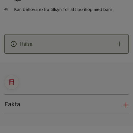
Kan behöva extra tillsyn för att bo ihop med barn
Hälsa
Fakta