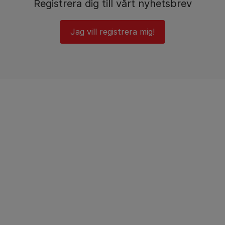
Registrera dig till vårt nyhetsbrev
Jag vill registrera mig!