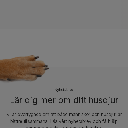
​Nyhetsbrev
Lär dig mer om ditt husdjur
Vi är övertygade om att både människor och husdjur är
bättre tillsammans. Läs vårt nyhetsbrev och få hjälp