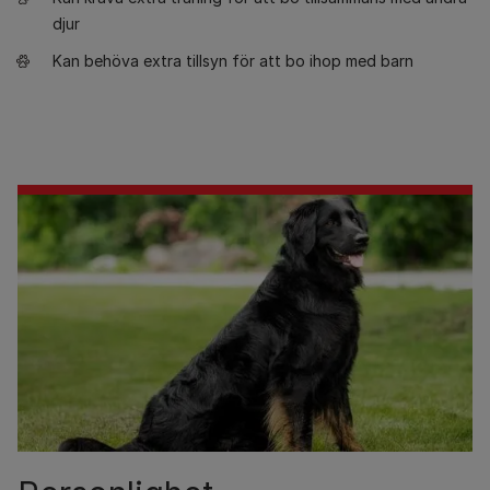
djur
Kan behöva extra tillsyn för att bo ihop med barn