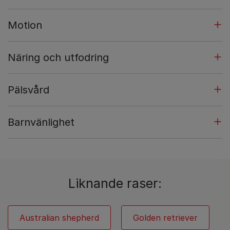
Motion
Näring och utfodring
Pälsvård
Barnvänlighet
Liknande raser:
Australian shepherd
Golden retriever