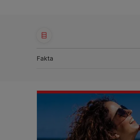
Fakta