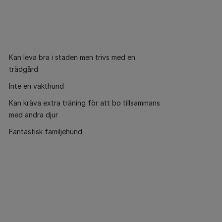
Kan leva bra i staden men trivs med en
trädgård
Inte en vakthund
Kan kräva extra träning för att bo tillsammans
med andra djur
Fantastisk familjehund