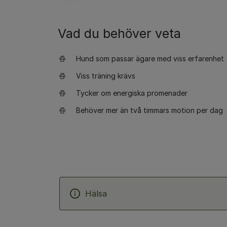
Vad du behöver veta
Hund som passar ägare med viss erfarenhet
Viss träning krävs
Tycker om energiska promenader
Behöver mer än två timmars motion per dag
Hälsa