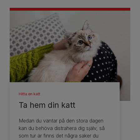
Hitta en katt
Ta hem din katt
Medan du väntar på den stora dagen
kan du behöva distrahera dig själv, så
som tur är finns det några saker du