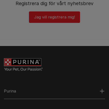
Registrera dig för vårt nyhetsbrev
Jag vill registrera mig!
Purina