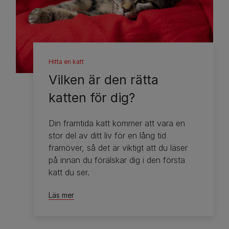
Hitta en katt
Vilken är den rätta
katten för dig?
Din framtida katt kommer att vara en
stor del av ditt liv för en lång tid
framöver, så det är viktigt att du läser
på innan du förälskar dig i den första
katt du ser.
Läs mer