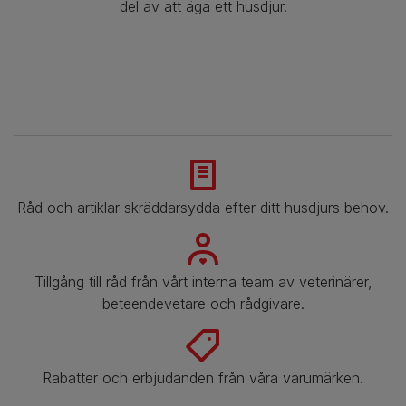
del av att äga ett husdjur.
Råd och artiklar skräddarsydda efter ditt husdjurs behov.
Tillgång till råd från vårt interna team av veterinärer,
beteendevetare och rådgivare.
Rabatter och erbjudanden från våra varumärken.