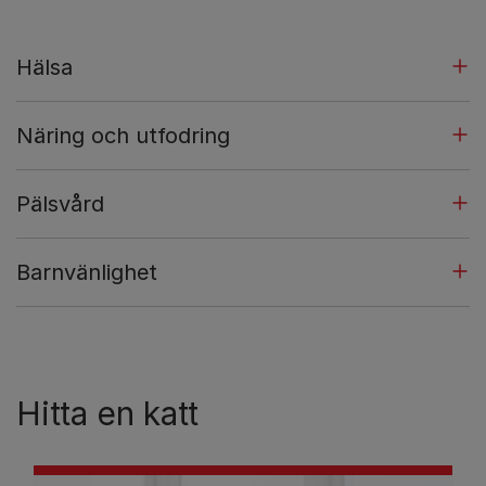
Hälsa
Näring och utfodring
Pälsvård
Barnvänlighet
Hitta en katt