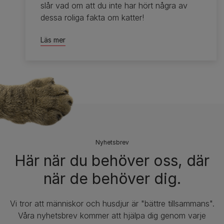
slår vad om att du inte har hört några av
dessa roliga fakta om katter!
Läs mer
Nyhetsbrev
​​Här när du behöver oss, där
när de behöver dig.
​​Vi tror att människor och husdjur är "bättre tillsammans".
Våra nyhetsbrev kommer att hjälpa dig genom varje