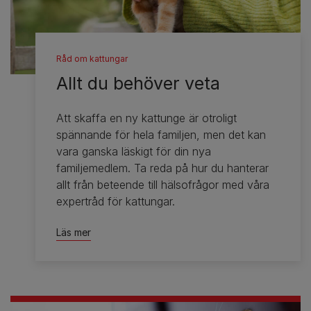
Råd om kattungar
Allt du behöver veta
Att skaffa en ny kattunge är otroligt
spännande för hela familjen, men det kan
vara ganska läskigt för din nya
familjemedlem. Ta reda på hur du hanterar
allt från beteende till hälsofrågor med våra
expertråd för kattungar.
Läs mer