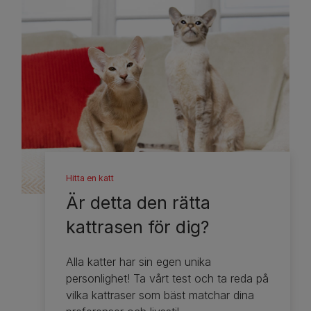
Hitta en katt
Är detta den rätta
kattrasen för dig?
Alla katter har sin egen unika
personlighet! Ta vårt test och ta reda på
vilka kattraser som bäst matchar dina