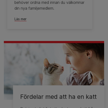
behöver ordna med innan du välkomnar
din nya familjemedlem.
Läs mer
Fördelar med att ha en katt