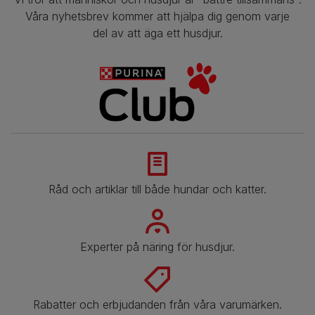
Våra nyhetsbrev kommer att hjälpa dig genom varje
del av att äga ett husdjur.
Råd och artiklar till både hundar och katter.
Experter på näring för husdjur.
Rabatter och erbjudanden från våra varumärken.