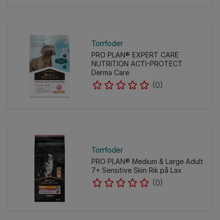
Torrfoder
PRO PLAN® EXPERT CARE
NUTRITION ACTI-PROTECT
Derma Care
(0)
Torrfoder
PRO PLAN® Medium & Large Adult
7+ Sensitive Skin Rik på Lax
(0)