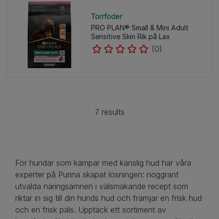
Torrfoder
PRO PLAN® Small & Mini Adult
Sensitive Skin Rik på Lax
(0)
7 results
För hundar som kämpar med känslig hud har våra
experter på Purina skapat lösningen: noggrant
utvalda näringsämnen i välsmakande recept som
riktar in sig till din hunds hud och främjar en frisk hud
och en frisk päls. Upptäck ett sortiment av