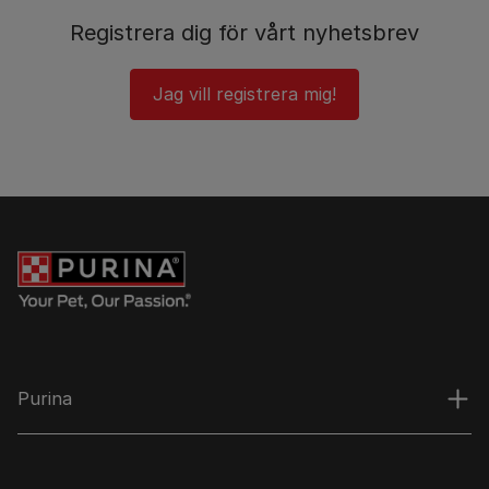
Registrera dig för vårt nyhetsbrev
Jag vill registrera mig!
Purina