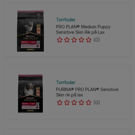
Torrfoder
PRO PLAN® Medium Puppy
Sensitive Skin Rik på Lax
(0)
Torrfoder
PURINA® PRO PLAN® Sensitive
Skin rik på lax
(0)