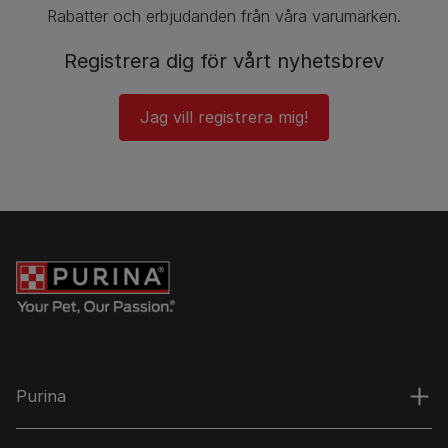
Rabatter och erbjudanden från våra varumärken.
Registrera dig för vårt nyhetsbrev
Jag vill registrera mig!
Purina