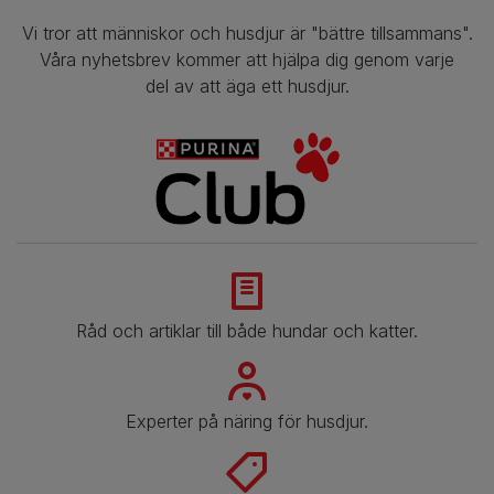
Vi tror att människor och husdjur är "bättre tillsammans".
Våra nyhetsbrev kommer att hjälpa dig genom varje
del av att äga ett husdjur.
Råd och artiklar till både hundar och katter.
Experter på näring för husdjur.