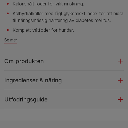
Kalorisnålt foder för viktminskning.
Kolhydratkällor med lågt glykemiskt index för att bidra
till näringsmässig hantering av diabetes mellitus.
Komplett våtfoder för hundar.
Se mer
Om produkten
Ingredienser & näring
Utfodringsguide