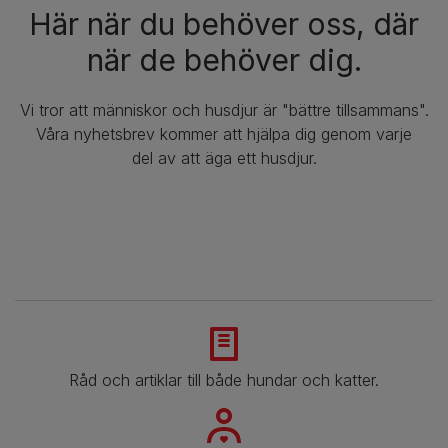
Här när du behöver oss, där
när de behöver dig.
Vi tror att människor och husdjur är "bättre tillsammans".
Våra nyhetsbrev kommer att hjälpa dig genom varje
del av att äga ett husdjur.
Råd och artiklar till både hundar och katter.