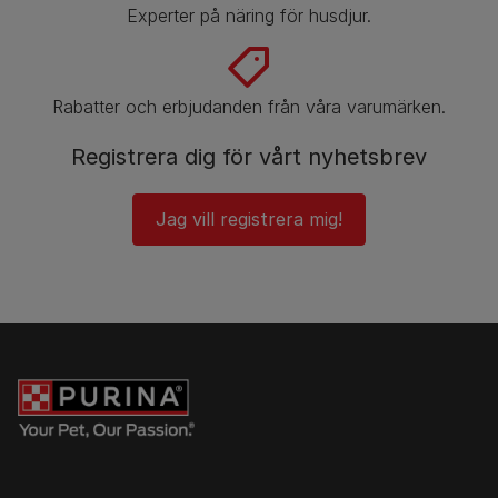
Experter på näring för husdjur.
Rabatter och erbjudanden från våra varumärken.
Registrera dig för vårt nyhetsbrev
Jag vill registrera mig!