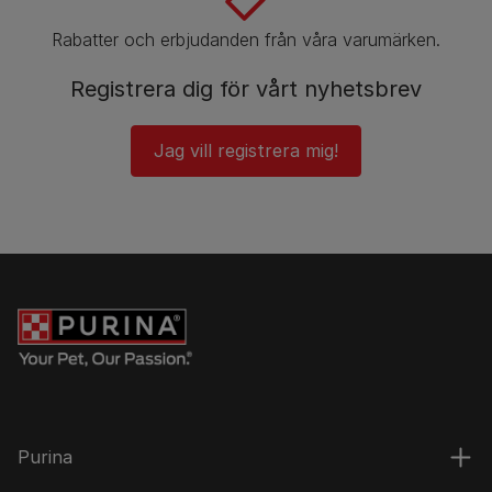
Rabatter och erbjudanden från våra varumärken.
Registrera dig för vårt nyhetsbrev
Jag vill registrera mig!
Purina