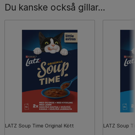
Du kanske också gillar...
LATZ Soup Time Original Kött
LATZ Soup Tim