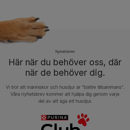
Nyhetsbrev​
Här när du behöver oss, där
när de behöver dig.
Vi tror att människor och husdjur är "bättre tillsammans".
Våra nyhetsbrev kommer att hjälpa dig genom varje
del av att äga ett husdjur.