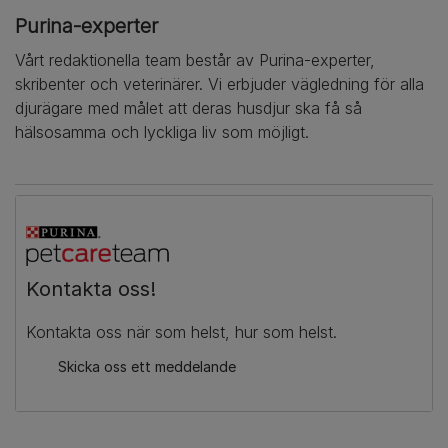
Purina-experter
Vårt redaktionella team består av Purina-experter,
skribenter och veterinärer. Vi erbjuder vägledning för alla
djurägare med målet att deras husdjur ska få så
hälsosamma och lyckliga liv som möjligt.
Kontakta oss!
Kontakta oss när som helst, hur som helst.
Skicka oss ett meddelande