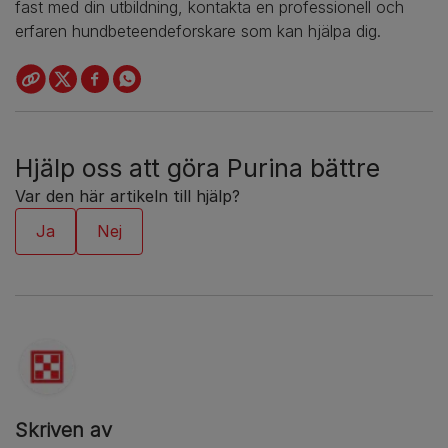
fast med din utbildning, kontakta en professionell och
erfaren hundbeteendeforskare som kan hjälpa dig.
Hjälp oss att göra Purina bättre
Var den här artikeln till hjälp?
Skriven av