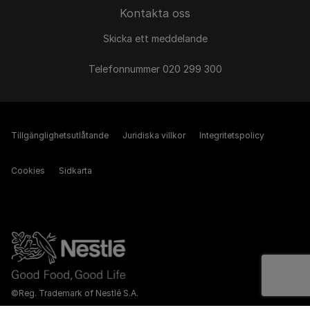
Kontakta oss
Skicka ett meddelande
Telefonnummer 020 299 300
Tillgänglighetsutlåtande
Juridiska villkor
Integritetspolicy
Cookies
Sidkarta
©Reg. Trademark of Nestlé S.A.