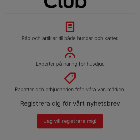
Råd och artiklar till både hundar och katter.
Experter på näring för husdjur.
Rabatter och erbjudanden från våra varumärken.
Registrera dig för vårt nyhetsbrev
Jag vill registrera mig!