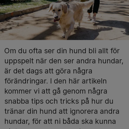
Om du ofta ser din hund bli allt för
uppspelt när den ser andra hundar,
är det dags att göra några
förändringar. I den här artikeln
kommer vi att gå genom några
snabba tips och tricks på hur du
tränar din hund att ignorera andra
hundar, för att ni båda ska kunna