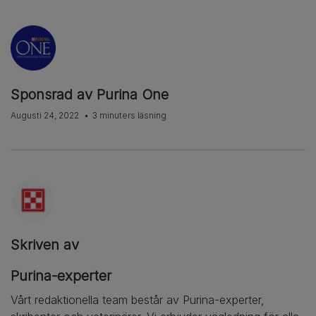
Sponsrad av Purina One
Augusti 24, 2022
3 minuters läsning
Skriven av
Purina-experter
Vårt redaktionella team består av Purina-experter,