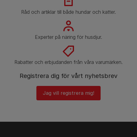
Råd och artiklar till både hundar och katter.
Experter på näring för husdjur.
Rabatter och erbjudanden från våra varumärken.
Registrera dig för vårt nyhetsbrev
Jag vill registrera mig!