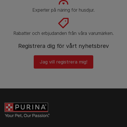
Experter på näring för husdjur.
Rabatter och erbjudanden från våra varumärken.
Registrera dig för vårt nyhetsbrev
Jag vill registrera mig!