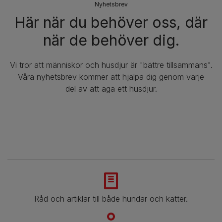
Nyhetsbrev​
Här när du behöver oss, där
när de behöver dig.
Vi tror att människor och husdjur är "bättre tillsammans".
Våra nyhetsbrev kommer att hjälpa dig genom varje
del av att äga ett husdjur.
Råd och artiklar till både hundar och katter.