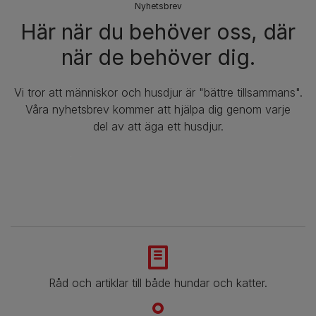
Nyhetsbrev​
Här när du behöver oss, där
när de behöver dig.
Vi tror att människor och husdjur är "bättre tillsammans".
Våra nyhetsbrev kommer att hjälpa dig genom varje
del av att äga ett husdjur.
Råd och artiklar till både hundar och katter.