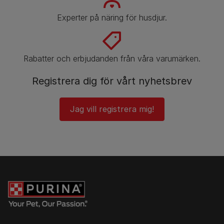
Experter på näring för husdjur.
Rabatter och erbjudanden från våra varumärken.
Registrera dig för vårt nyhetsbrev
Jag vill registrera mig!