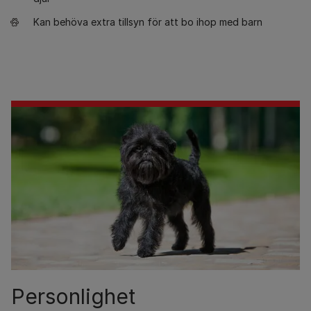
Kan behöva extra tillsyn för att bo ihop med barn
Personlighet