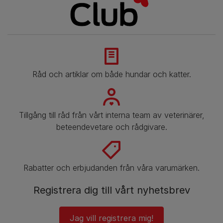
Råd och artiklar om både hundar och katter.
​​Tillgång till råd från vårt interna team av veterinärer,
beteendevetare och rådgivare.
Rabatter och erbjudanden från våra varumärken.
Registrera dig till vårt nyhetsbrev
Jag vill registrera mig!