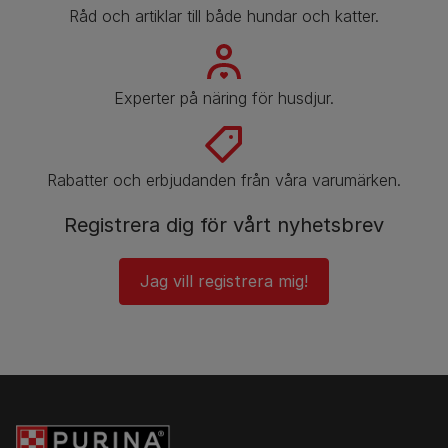
Råd och artiklar till både hundar och katter.
Experter på näring för husdjur.
Rabatter och erbjudanden från våra varumärken.
Registrera dig för vårt nyhetsbrev
Jag vill registrera mig!