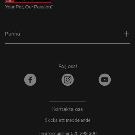
Purina
Följ oss!
facebook
instagram
youtube
Kontakta oss
Skicka ett meddelande
Telefonnummer 020 299 300