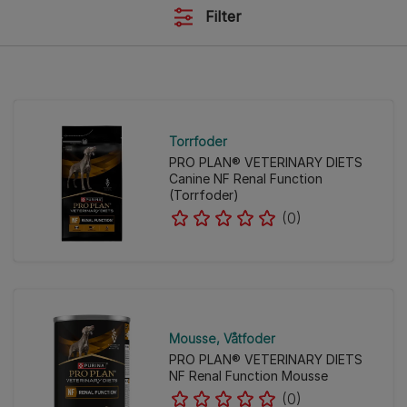
Filter
Torrfoder
PRO PLAN® VETERINARY DIETS
Canine NF Renal Function
(Torrfoder)
(0)
Mousse
Våtfoder
PRO PLAN® VETERINARY DIETS
NF Renal Function Mousse
(0)