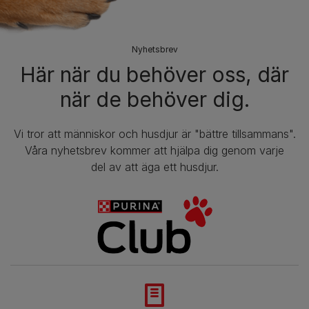
Nyhetsbrev​
Här när du behöver oss, där
när de behöver dig.
Vi tror att människor och husdjur är "bättre tillsammans".
Våra nyhetsbrev kommer att hjälpa dig genom varje
del av att äga ett husdjur.