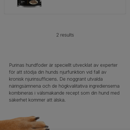
2 results
Purinas hundfoder är speciellt utvecklat av experter
för att stödja din hunds njurfunktion vid fall av
kronisk njurinsufficiens. De noggrant utvalda
näringsämnena och de högkvalitativa ingredienserna
kombineras i välsmakande recept som din hund med
säkerhet kommer att älska.