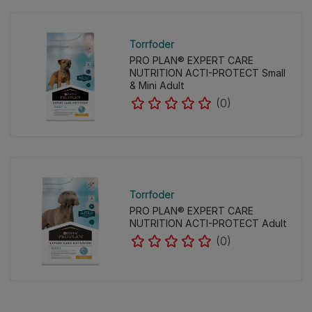
Torrfoder
PRO PLAN® EXPERT CARE
NUTRITION ACTI-PROTECT Small
& Mini Adult
(0)
Torrfoder
PRO PLAN® EXPERT CARE
NUTRITION ACTI-PROTECT Adult
(0)