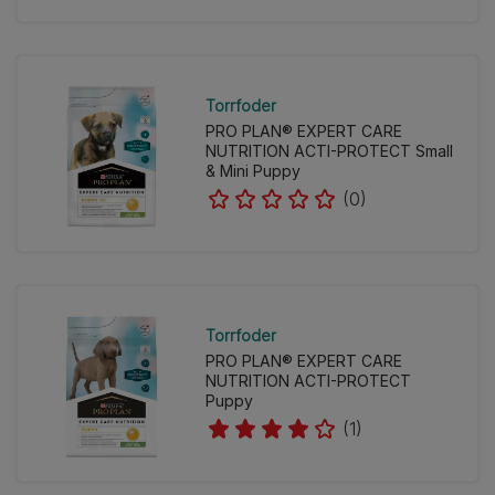
Torrfoder
PRO PLAN® EXPERT CARE
NUTRITION ACTI-PROTECT Small
& Mini Puppy
(0)
Torrfoder
PRO PLAN® EXPERT CARE
NUTRITION ACTI-PROTECT
Puppy
(1)