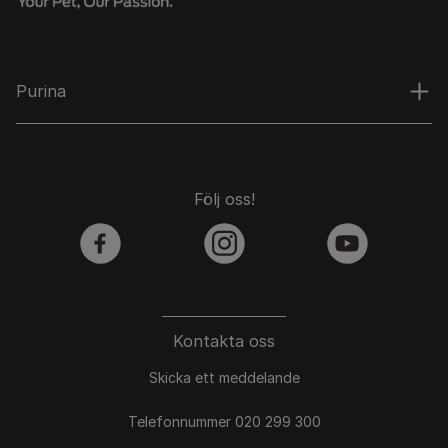
Purina
Följ oss!
facebook
instagram
youtube
Kontakta oss
Skicka ett meddelande
Telefonnummer 020 299 300