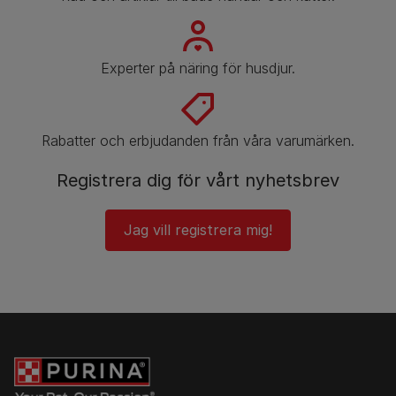
Experter på näring för husdjur.
Rabatter och erbjudanden från våra varumärken.
Registrera dig för vårt nyhetsbrev
Jag vill registrera mig!