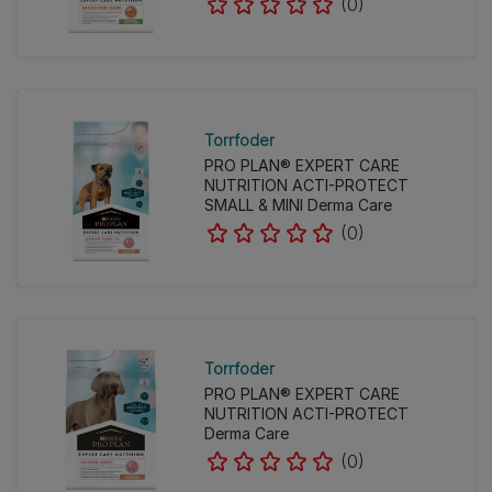
(0)
Torrfoder
PRO PLAN® EXPERT CARE
NUTRITION ACTI-PROTECT
SMALL & MINI Derma Care
(0)
Torrfoder
PRO PLAN® EXPERT CARE
NUTRITION ACTI-PROTECT
Derma Care
(0)