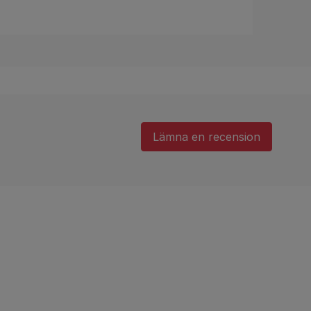
Lämna en recension