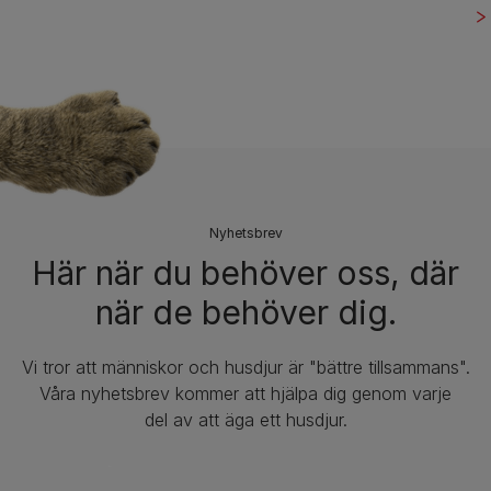
Nyhetsbrev​
Här när du behöver oss, där
när de behöver dig.
Vi tror att människor och husdjur är "bättre tillsammans".
Våra nyhetsbrev kommer att hjälpa dig genom varje
del av att äga ett husdjur.