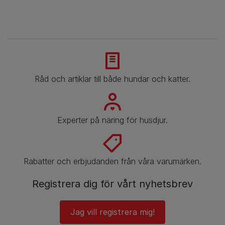
Råd och artiklar till både hundar och katter.
Experter på näring för husdjur.
Rabatter och erbjudanden från våra varumärken.
Registrera dig för vårt nyhetsbrev
Jag vill registrera mig!