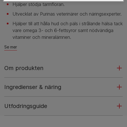
Hjälper stödja tarmfloran.
Utvecklat av Purinas veterinärer och näringsexperter.
Hjälper till att hålla hud och päls i strålande hälsa tack
vare omega 3- och 6-fettsyror samt nödvändiga
vitaminer och mineralämnen.
Se mer
Om produkten
Ingredienser & näring
Utfodringsguide