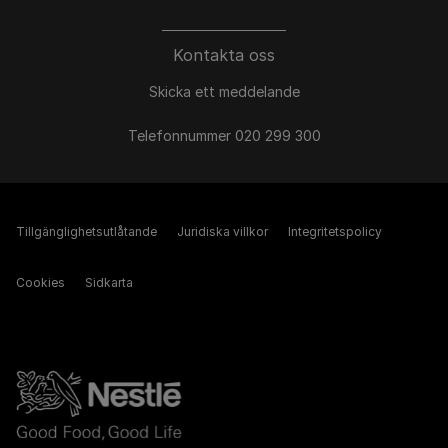
Kontakta oss
Skicka ett meddelande
Telefonnummer 020 299 300
Tillgänglighetsutlåtande
Juridiska villkor
Integritetspolicy
Cookies
Sidkarta