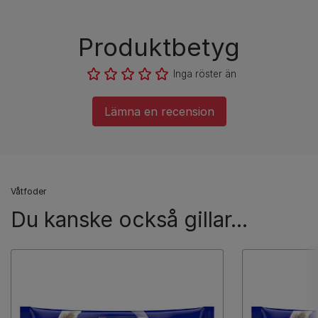
Produktbetyg
Inga röster än
Lämna en recension
Våtfoder
Du kanske också gillar...