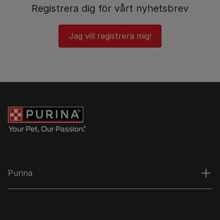
Registrera dig för vårt nyhetsbrev
Jag vill registrera mig!
Purina