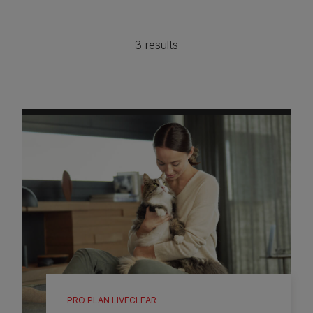
3 results
PRO PLAN LIVECLEAR