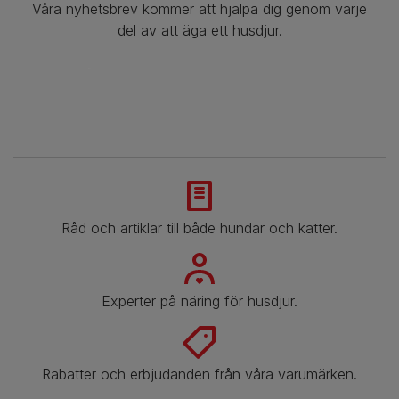
Våra nyhetsbrev kommer att hjälpa dig genom varje
del av att äga ett husdjur.
Råd och artiklar till både hundar och katter.
Experter på näring för husdjur.
Rabatter och erbjudanden från våra varumärken.