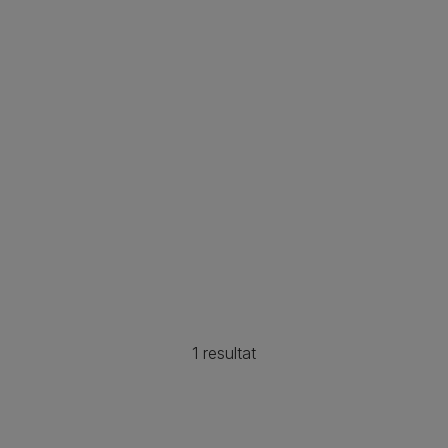
1 resultat