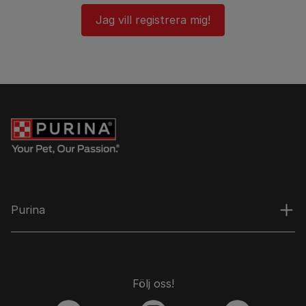
Jag vill registrera mig!
Purina
Följ oss!