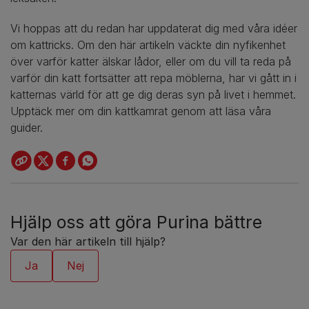
Vi hoppas att du redan har uppdaterat dig med våra idéer
om kattricks. Om den här artikeln väckte din nyfikenhet
över varför katter älskar lådor, eller om du vill ta reda på
varför din katt fortsätter att repa möblerna, har vi gått in i
katternas värld för att ge dig deras syn på livet i hemmet.
Upptäck mer om din kattkamrat genom att läsa våra
guider.
Hjälp oss att göra Purina bättre
Var den här artikeln till hjälp?