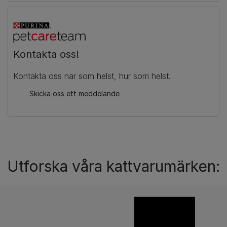
Kontakta oss!
Kontakta oss när som helst, hur som helst.
Skicka oss ett meddelande
Utforska våra kattvarumärken: