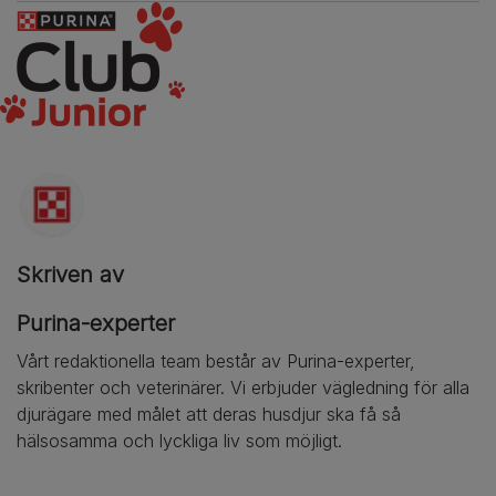
Skriven av
Purina-experter
Vårt redaktionella team består av Purina-experter,
skribenter och veterinärer. Vi erbjuder vägledning för alla
djurägare med målet att deras husdjur ska få så
hälsosamma och lyckliga liv som möjligt.