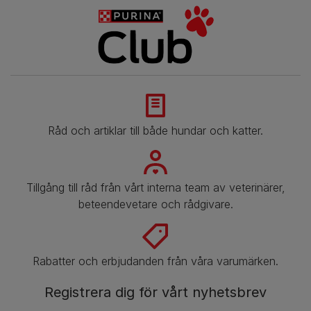
Råd och artiklar till både hundar och katter.
Tillgång till råd från vårt interna team av veterinärer,
beteendevetare och rådgivare.
Rabatter och erbjudanden från våra varumärken.
Registrera dig för vårt nyhetsbrev