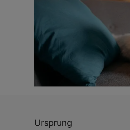
Ursprung