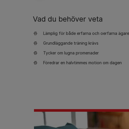
Vad du behöver veta
Lämplig för både erfarna och oerfarna ägar
Grundläggande träning krävs
Tycker om lugna promenader
Föredrar en halvtimmes motion om dagen