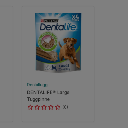
Dentaltugg
DENTALIFE® Large
Tuggpinne
(0)