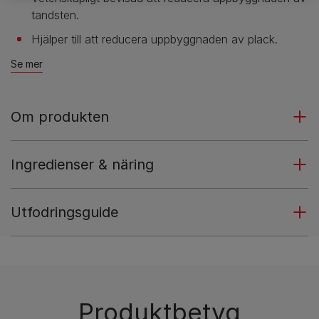
tandsten.
Hjälper till att reducera uppbyggnaden av plack.
Se mer
Om produkten
Ingredienser & näring
Utfodringsguide
Produktbetyg