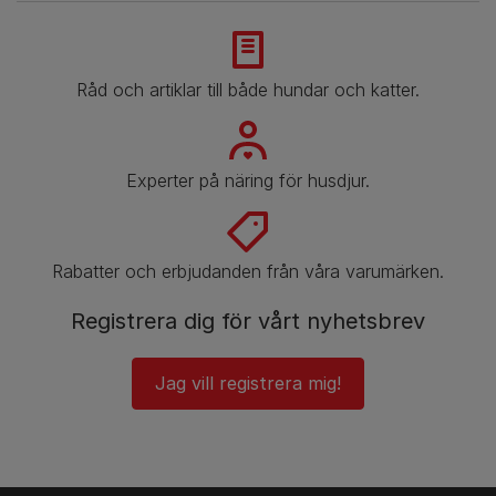
Råd och artiklar till både hundar och katter.
Experter på näring för husdjur.
Rabatter och erbjudanden från våra varumärken.
Registrera dig för vårt nyhetsbrev
Jag vill registrera mig!