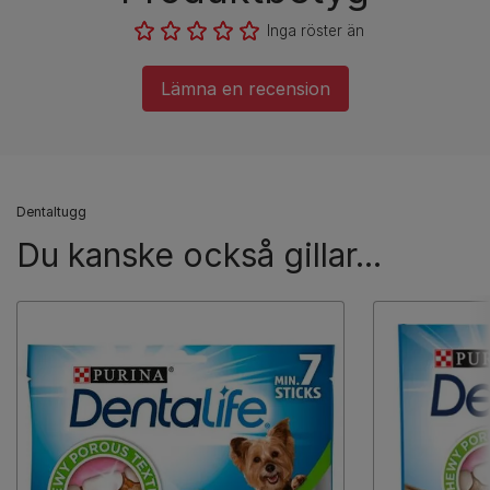
Inga röster än
Lämna en recension
Dentaltugg
Du kanske också gillar...