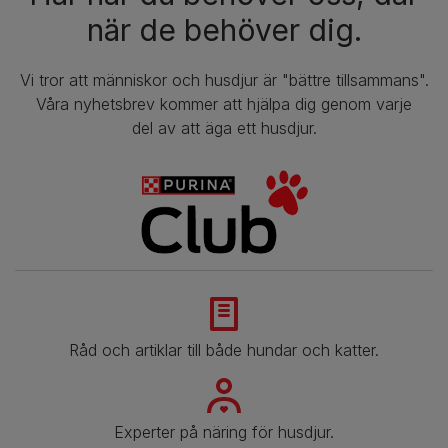
när de behöver dig.
Vi tror att människor och husdjur är "bättre tillsammans".
Våra nyhetsbrev kommer att hjälpa dig genom varje
del av att äga ett husdjur.
Råd och artiklar till både hundar och katter.
Experter på näring för husdjur.