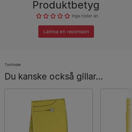
Produktbetyg
Inga röster än
Lämna en recension
Torrfoder
Du kanske också gillar...