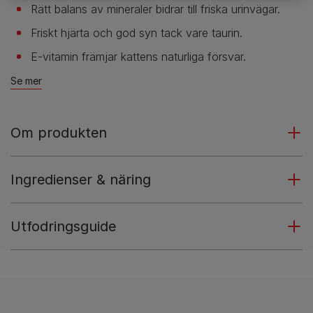
Rätt balans av mineraler bidrar till friska urinvägar.
Friskt hjärta och god syn tack vare taurin.
E-vitamin främjar kattens naturliga försvar.
Se mer
Om produkten
Ingredienser & näring
Utfodringsguide