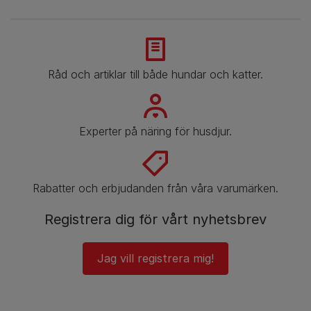
Råd och artiklar till både hundar och katter.
Experter på näring för husdjur.
Rabatter och erbjudanden från våra varumärken.
Registrera dig för vårt nyhetsbrev
Jag vill registrera mig!