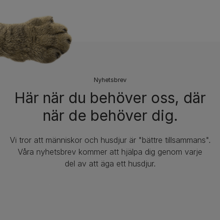
Nyhetsbrev​
Här när du behöver oss, där
när de behöver dig.
Vi tror att människor och husdjur är "bättre tillsammans".
Våra nyhetsbrev kommer att hjälpa dig genom varje
del av att äga ett husdjur.