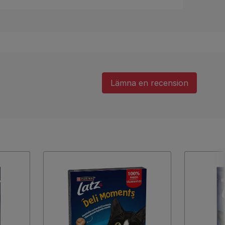
Lämna en recension