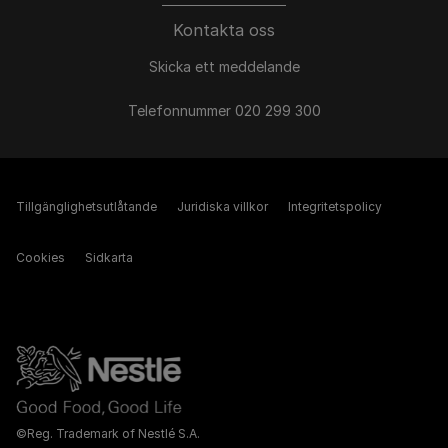
Kontakta oss
Skicka ett meddelande
Telefonnummer 020 299 300
Tillgänglighetsutlåtande
Juridiska villkor
Integritetspolicy
Cookies
Sidkarta
©Reg. Trademark of Nestlé S.A.