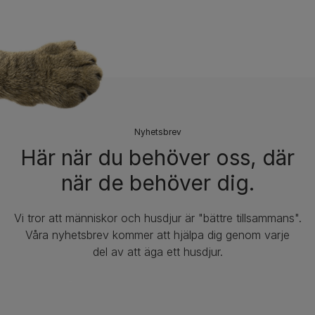
Nyhetsbrev​
Här när du behöver oss, där
när de behöver dig.
Vi tror att människor och husdjur är "bättre tillsammans".
Våra nyhetsbrev kommer att hjälpa dig genom varje
del av att äga ett husdjur.