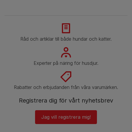
Råd och artiklar till både hundar och katter.
Experter på näring för husdjur.
Rabatter och erbjudanden från våra varumärken.
Registrera dig för vårt nyhetsbrev
Jag vill registrera mig!