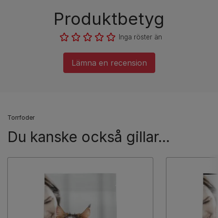
Produktbetyg
Inga röster än
Lämna en recension
Torrfoder
Du kanske också gillar...