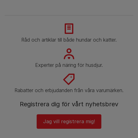
Råd och artiklar till både hundar och katter.
Experter på näring för husdjur.
Rabatter och erbjudanden från våra varumärken.
Registrera dig för vårt nyhetsbrev
Jag vill registrera mig!