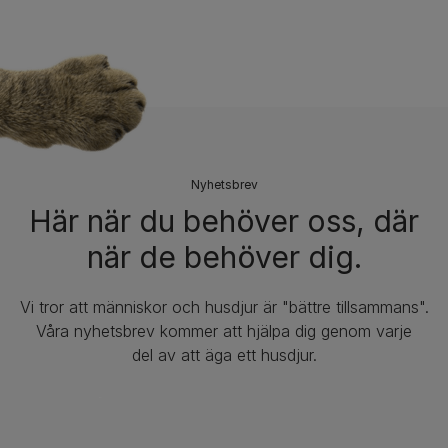
Nyhetsbrev​
Här när du behöver oss, där
när de behöver dig.
Vi tror att människor och husdjur är "bättre tillsammans".
Våra nyhetsbrev kommer att hjälpa dig genom varje
del av att äga ett husdjur.