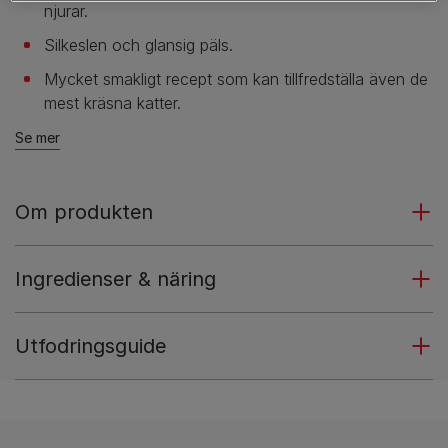
njurar.
Silkeslen och glansig päls.
Mycket smakligt recept som kan tillfredställa även de
mest kräsna katter.
Se mer
Om produkten
Ingredienser & näring
Utfodringsguide