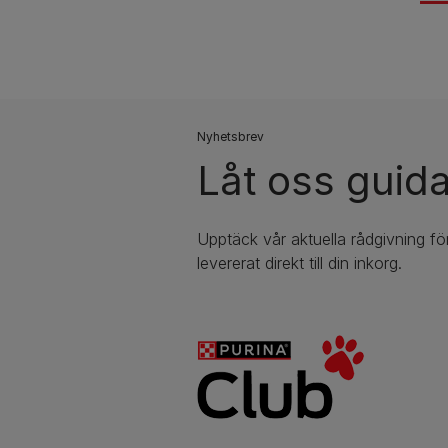
Nyhetsbrev
Låt oss guida
Upptäck vår aktuella rådgivning för
levererat direkt till din inkorg.