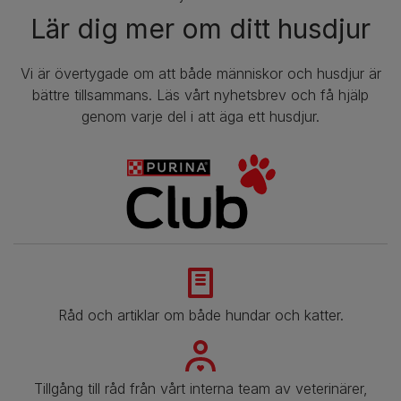
Lär dig mer om ditt husdjur
Vi är övertygade om att både människor och husdjur är
bättre tillsammans. Läs vårt nyhetsbrev och få hjälp
genom varje del i att äga ett husdjur.
Råd och artiklar om både hundar och katter.
​​Tillgång till råd från vårt interna team av veterinärer,