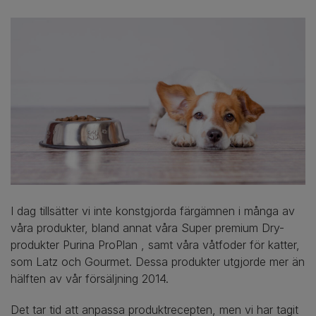
I dag tillsätter vi inte konstgjorda färgämnen i många av
våra produkter, bland annat våra Super premium Dry-
produkter Purina ProPlan , samt våra våtfoder för katter,
som Latz och Gourmet. Dessa produkter utgjorde mer än
hälften av vår försäljning 2014.
Det tar tid att anpassa produktrecepten, men vi har tagit