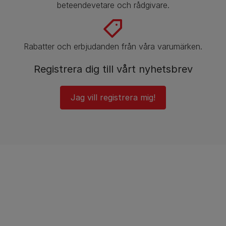
beteendevetare och rådgivare.
Rabatter och erbjudanden från våra varumärken.
Registrera dig till vårt nyhetsbrev
Jag vill registrera mig!