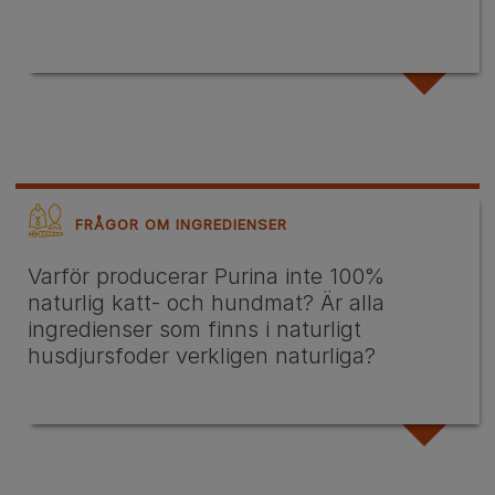
FRÅGOR OM INGREDIENSER
Varför producerar Purina inte 100%
naturlig katt- och hundmat? Är alla
ingredienser som finns i naturligt
husdjursfoder verkligen naturliga?