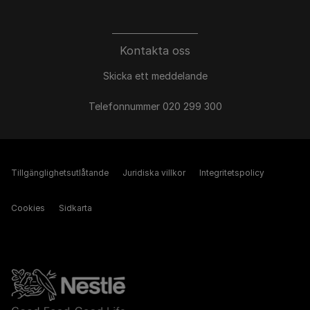
Kontakta oss
Skicka ett meddelande
Telefonnummer 020 299 300
Tillgänglighetsutlåtande
Juridiska villkor
Integritetspolicy
Cookies
Sidkarta