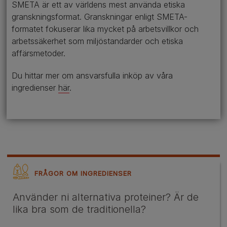
SMETA är ett av världens mest använda etiska
granskningsformat. Granskningar enligt SMETA-
formatet fokuserar lika mycket på arbetsvillkor och
arbetssäkerhet som miljöstandarder och etiska
affärsmetoder.
Du hittar mer om ansvarsfulla inköp av våra
ingredienser
här
.
FRÅGOR OM INGREDIENSER
Använder ni alternativa proteiner? Är de
lika bra som de traditionella?