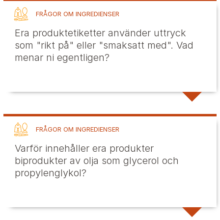
FRÅGOR OM INGREDIENSER
Era produktetiketter använder uttryck
som "rikt på" eller "smaksatt med". Vad
menar ni egentligen?
FRÅGOR OM INGREDIENSER
Varför innehåller era produkter
biprodukter av olja som glycerol och
propylenglykol?