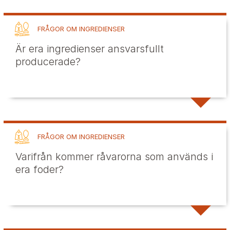
FRÅGOR OM INGREDIENSER
Är era ingredienser ansvarsfullt
producerade?
FRÅGOR OM INGREDIENSER
Varifrån kommer råvarorna som används i
era foder?