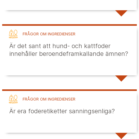
FRÅGOR OM INGREDIENSER
Är det sant att hund- och kattfoder
innehåller beroendeframkallande ämnen?
FRÅGOR OM INGREDIENSER
Är era foderetiketter sanningsenliga?