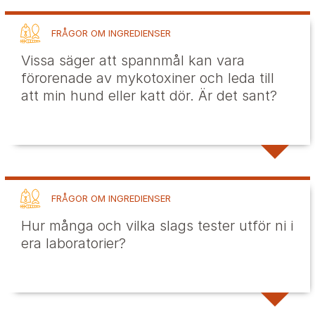
FRÅGOR OM INGREDIENSER
Vissa säger att spannmål kan vara
förorenade av mykotoxiner och leda till
att min hund eller katt dör. Är det sant?
FRÅGOR OM INGREDIENSER
Hur många och vilka slags tester utför ni i
era laboratorier?