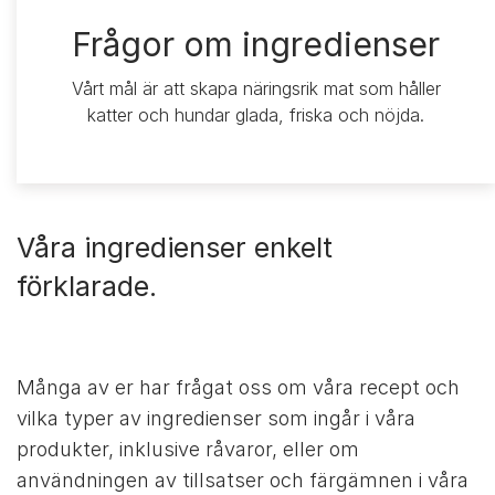
Frågor om ingredienser
Vårt mål är att skapa näringsrik mat som håller
katter och hundar glada, friska och nöjda.
Våra ingredienser enkelt
förklarade.
Många av er har frågat oss om våra recept och
vilka typer av ingredienser som ingår i våra
produkter, inklusive råvaror, eller om
användningen av tillsatser och färgämnen i våra