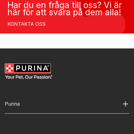
Har du en fråga till oss? Vi är
här för att svara på dem alla!
KONTAKTA OSS
Purina