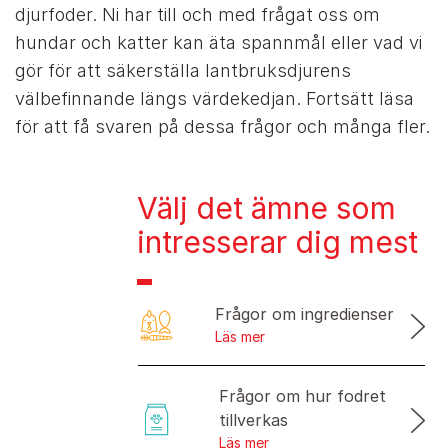
djurfoder. Ni har till och med frågat oss om
hundar och katter kan äta spannmål eller vad vi
gör för att säkerställa lantbruksdjurens
välbefinnande längs värdekedjan. Fortsätt läsa
för att få svaren på dessa frågor och många fler.
Välj det ämne som
intresserar dig mest
Frågor om ingredienser
Läs mer
Frågor om hur fodret
tillverkas
Läs mer