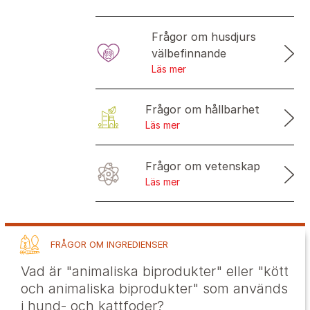
Frågor om husdjurs
välbefinnande
Läs mer
Frågor om hållbarhet
Läs mer
Frågor om vetenskap
Läs mer
FRÅGOR OM INGREDIENSER
Vad är "animaliska biprodukter" eller "kött
och animaliska biprodukter" som används
i hund- och kattfoder?