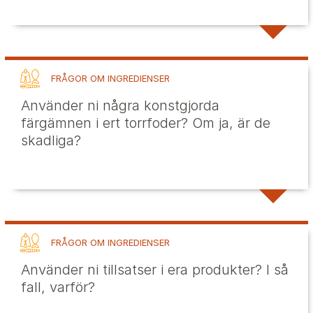
FRÅGOR OM INGREDIENSER
Använder ni några konstgjorda
färgämnen i ert torrfoder? Om ja, är de
skadliga?
FRÅGOR OM INGREDIENSER
Använder ni tillsatser i era produkter? I så
fall, varför?