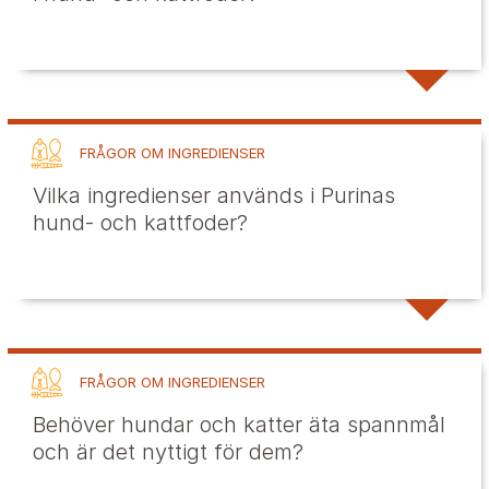
FRÅGOR OM INGREDIENSER
Vilka ingredienser används i Purinas
hund- och kattfoder?
FRÅGOR OM INGREDIENSER
Behöver hundar och katter äta spannmål
och är det nyttigt för dem?