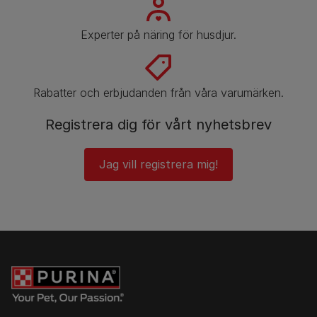
Experter på näring för husdjur.
Rabatter och erbjudanden från våra varumärken.
Registrera dig för vårt nyhetsbrev
Jag vill registrera mig!