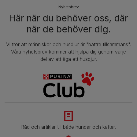
Nyhetsbrev​
Här när du behöver oss, där
när de behöver dig.
Vi tror att människor och husdjur är "bättre tillsammans".
Våra nyhetsbrev kommer att hjälpa dig genom varje
del av att äga ett husdjur.
Råd och artiklar till både hundar och katter.