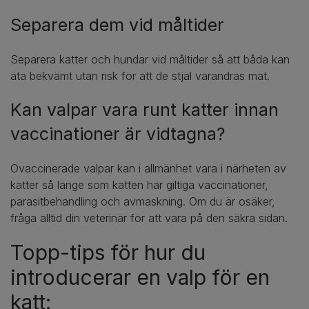
Separera dem vid måltider
Separera katter och hundar vid måltider så att båda kan
äta bekvämt utan risk för att de stjäl varandras mat.
Kan valpar vara runt katter innan
vaccinationer är vidtagna?
Ovaccinerade valpar kan i allmänhet vara i närheten av
katter så länge som katten har giltiga vaccinationer,
parasitbehandling och avmaskning. Om du är osäker,
fråga alltid din veterinär för att vara på den säkra sidan.
Topp-tips för hur du
introducerar en valp för en
katt: