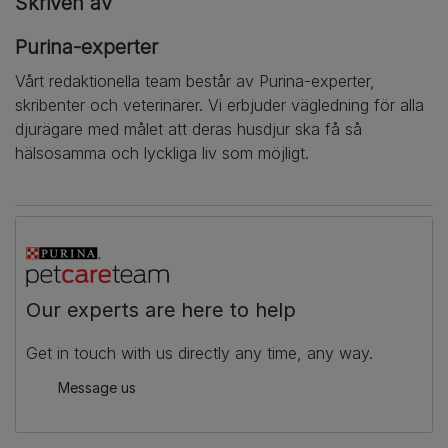
Skriven av
Purina-experter
Vårt redaktionella team består av Purina-experter,
skribenter och veterinärer. Vi erbjuder vägledning för alla
djurägare med målet att deras husdjur ska få så
hälsosamma och lyckliga liv som möjligt.
Our experts are here to help
Get in touch with us directly any time, any way.
Message us