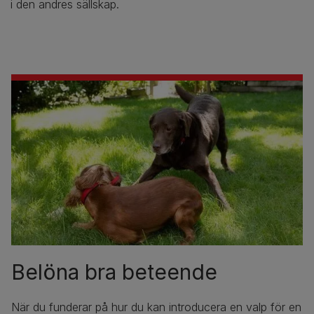
i den andres sällskap.
Belöna bra beteende
När du funderar på hur du kan introducera en valp för en