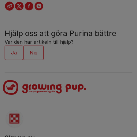
Hjälp oss att göra Purina bättre
Var den här artikeln till hjälp?