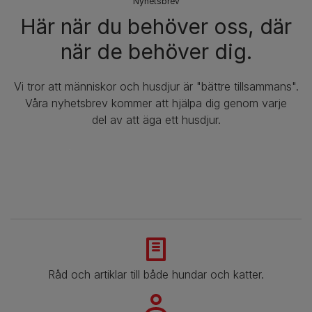
Nyhetsbrev​
Här när du behöver oss, där
när de behöver dig.
Vi tror att människor och husdjur är "bättre tillsammans".
Våra nyhetsbrev kommer att hjälpa dig genom varje
del av att äga ett husdjur.
Råd och artiklar till både hundar och katter.