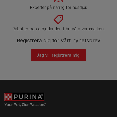
Experter på näring för husdjur.
Rabatter och erbjudanden från våra varumärken.
Registrera dig för vårt nyhetsbrev
Jag vill registrera mig!