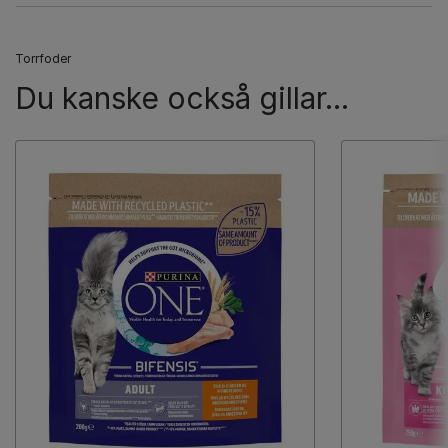
Torrfoder
Du kanske också gillar...