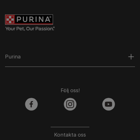
Purina
Följ oss!
facebook
instagram
youtube
Kontakta oss