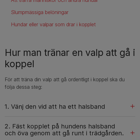
Slumpmässiga belöningar
Hundar eller valpar som drar i kopplet
Hur man tränar en valp att gå i
koppel
För att träna din valp att gå ordentligt i koppel ska du
följa dessa steg:
1. Vänj den vid att ha ett halsband
2. Fäst kopplet på hundens halsband
och öva genom att gå runt i trädgården.