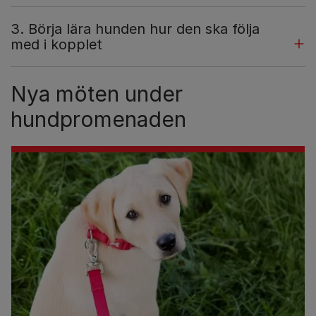
3. Börja lära hunden hur den ska följa
med i kopplet
Nya möten under
hundpromenaden