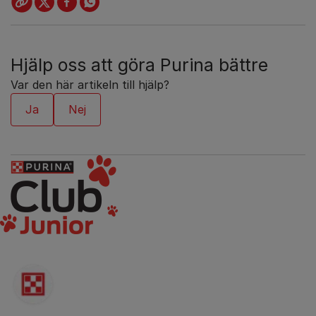
Hjälp oss att göra Purina bättre
Var den här artikeln till hjälp?