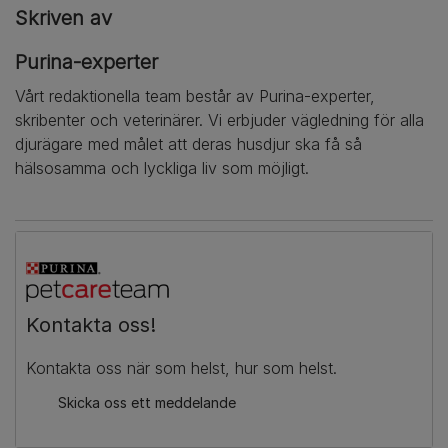
Skriven av
Purina-experter
Vårt redaktionella team består av Purina-experter,
skribenter och veterinärer. Vi erbjuder vägledning för alla
djurägare med målet att deras husdjur ska få så
hälsosamma och lyckliga liv som möjligt.
Kontakta oss!
Kontakta oss när som helst, hur som helst.
Skicka oss ett meddelande