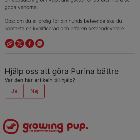
goda vanorna.
Obs: om du är orolig för din hunds beteende ska du
kontakta en kvalificerad och erfaren beteendevetare.
Hjälp oss att göra Purina bättre
Var den här artikeln till hjälp?