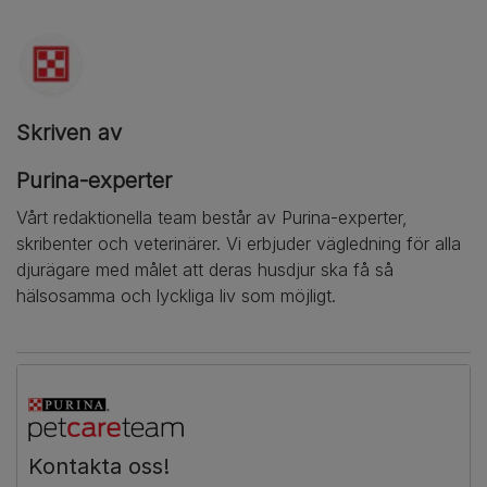
Skriven av
Purina-experter
Vårt redaktionella team består av Purina-experter,
skribenter och veterinärer. Vi erbjuder vägledning för alla
djurägare med målet att deras husdjur ska få så
hälsosamma och lyckliga liv som möjligt.
Kontakta oss!