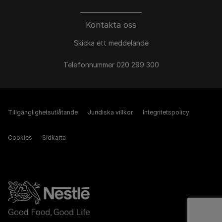
Kontakta oss
Skicka ett meddelande
Telefonnummer 020 299 300
Tillgänglighetsutlåtande
Juridiska villkor
Integritetspolicy
Cookies
Sidkarta