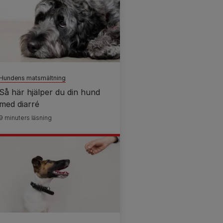
Hundens matsmältning
Så här hjälper du din hund
med diarré
9 minuters läsning