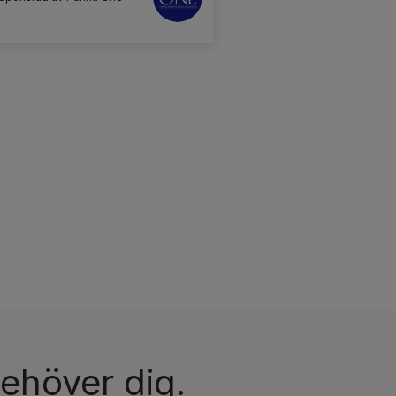
ehöver dig.