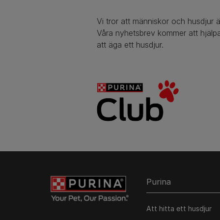
Vi tror att människor och husdjur ä
Våra nyhetsbrev kommer att hjälpa
att äga ett husdjur.
Purina
Att hitta ett husdjur