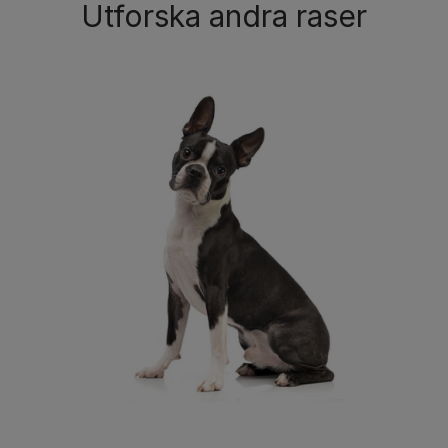
Utforska andra raser