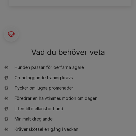
Vad du behöver veta
Hunden passar för oerfarna ägare
Grundläggande träning krävs
Tycker om lugna promenader
Föredrar en halvtimmes motion om dagen
Liten till mellanstor hund
Minimalt dreglande
Kräver skötsel en gång i veckan