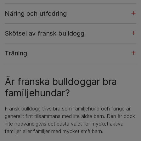
Näring och utfodring
Skötsel av fransk bulldogg
Träning
Är franska bulldoggar bra
familjehundar?
Fransk bulldogg trivs bra som familjehund och fungerar
generellt fint tillsammans med lite äldre barn. Den är dock
inte nödvändigtvis det bästa valet för mycket aktiva
familjer eller familjer med mycket små barn.