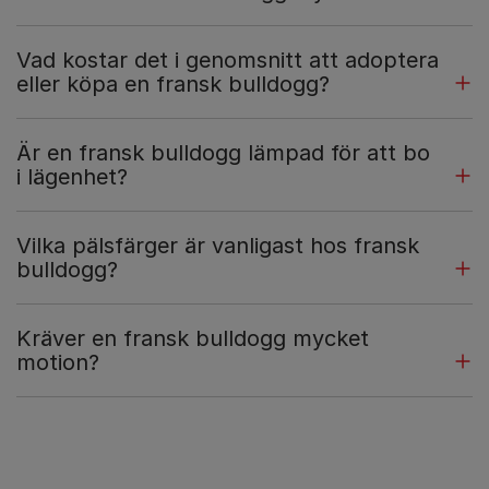
Vad kostar det i genomsnitt att adoptera
eller köpa en fransk bulldogg?
Är en fransk bulldogg lämpad för att bo
i lägenhet?
Vilka pälsfärger är vanligast hos fransk
bulldogg?
Kräver en fransk bulldogg mycket
motion?