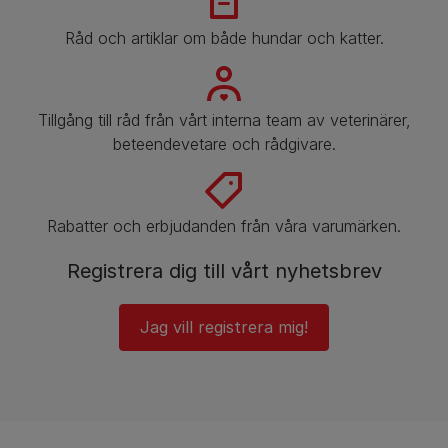
Råd och artiklar om både hundar och katter.
​​Tillgång till råd från vårt interna team av veterinärer,
beteendevetare och rådgivare.
Rabatter och erbjudanden från våra varumärken.
Registrera dig till vårt nyhetsbrev
Jag vill registrera mig!