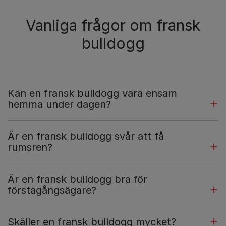
Vanliga frågor om fransk
bulldogg
Kan en fransk bulldogg vara ensam
hemma under dagen?
Är en fransk bulldogg svår att få
rumsren?
Är en fransk bulldogg bra för
förstagångsägare?
Skäller en fransk bulldogg mycket?