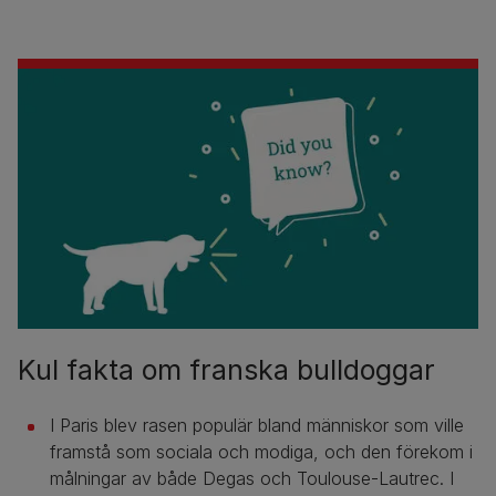
Kul fakta om franska bulldoggar
I Paris blev rasen populär bland människor som ville
framstå som sociala och modiga, och den förekom i
målningar av både Degas och Toulouse-Lautrec. I