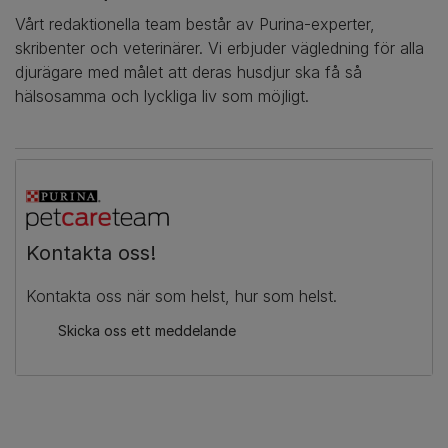
Vårt redaktionella team består av Purina-experter,
skribenter och veterinärer. Vi erbjuder vägledning för alla
djurägare med målet att deras husdjur ska få så
hälsosamma och lyckliga liv som möjligt.
Kontakta oss!
Kontakta oss när som helst, hur som helst.
Skicka oss ett meddelande