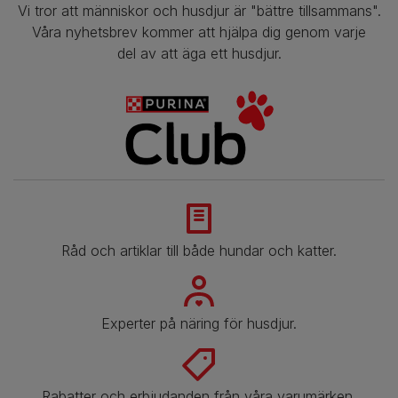
Vi tror att människor och husdjur är "bättre tillsammans".
Våra nyhetsbrev kommer att hjälpa dig genom varje
del av att äga ett husdjur.
Råd och artiklar till både hundar och katter.
Experter på näring för husdjur.
Rabatter och erbjudanden från våra varumärken.