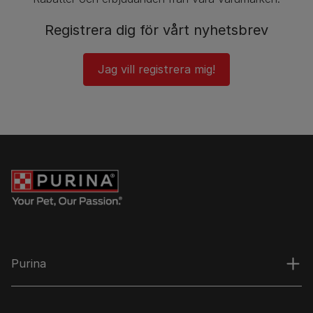
Registrera dig för vårt nyhetsbrev
Jag vill registrera mig!
Purina