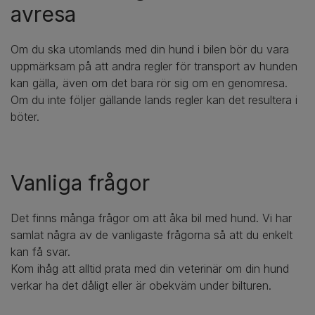
avresa
Om du ska utomlands med din hund i bilen bör du vara
uppmärksam på att andra regler för transport av hunden
kan gälla, även om det bara rör sig om en genomresa.
Om du inte följer gällande lands regler kan det resultera i
böter.
Vanliga frågor
Det finns många frågor om att åka bil med hund. Vi har
samlat några av de vanligaste frågorna så att du enkelt
kan få svar.
Kom ihåg att alltid prata med din veterinär om din hund
verkar ha det dåligt eller är obekväm under bilturen.