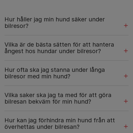
Hur håller jag min hund säker under
bilresor?
Vilka är de bästa sätten för att hantera
ångest hos hundar under bilresor?
Hur ofta ska jag stanna under långa
bilresor med min hund?
Vilka saker ska jag ta med för att göra
bilresan bekväm för min hund?
Hur kan jag förhindra min hund från att
överhettas under bilresan?