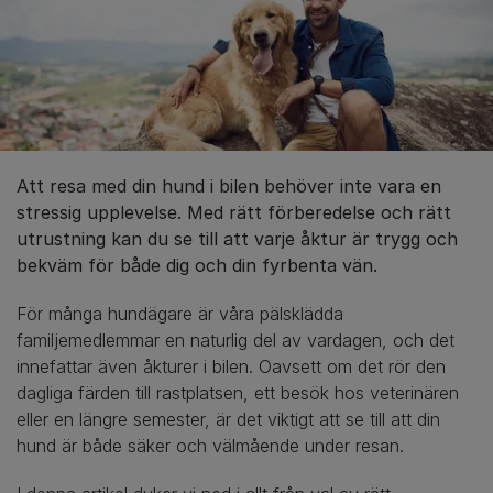
Att resa med din hund i bilen behöver inte vara en
stressig upplevelse. Med rätt förberedelse och rätt
utrustning kan du se till att varje åktur är trygg och
bekväm för både dig och din fyrbenta vän.
För många hundägare är våra pälsklädda
familjemedlemmar en naturlig del av vardagen, och det
innefattar även åkturer i bilen. Oavsett om det rör den
dagliga färden till rastplatsen, ett besök hos veterinären
eller en längre semester, är det viktigt att se till att din
hund är både säker och välmående under resan.