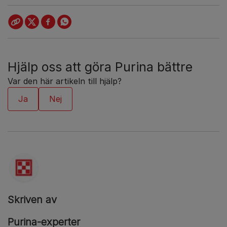
Hjälp oss att göra Purina bättre
Var den här artikeln till hjälp?
Skriven av
Purina-experter