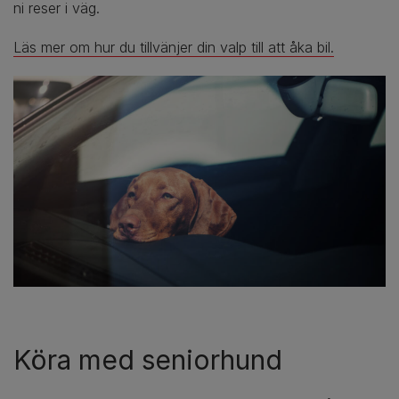
ni reser i väg.
Läs mer om hur du tillvänjer din valp till att åka bil.
Köra med seniorhund